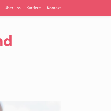
Über uns
Karriere
Kontakt
nd