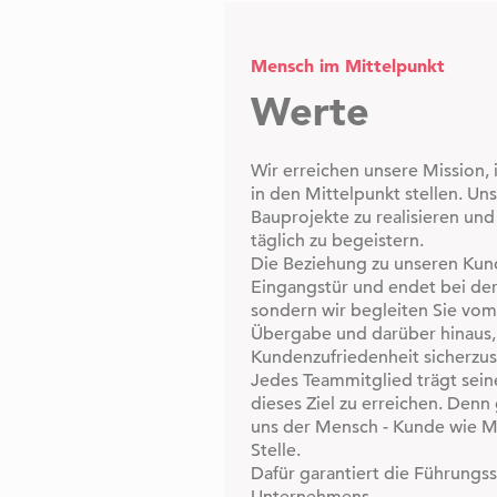
Mensch im Mittelpunkt
Werte
Wir erreichen unsere Mission
in den Mittelpunkt stellen. Uns
Bauprojekte zu realisieren un
täglich zu begeistern.
Die Beziehung zu unseren Kund
Eingangstür und endet bei de
sondern wir begleiten Sie vom 
Übergabe und darüber hinaus,
Kundenzufriedenheit sicherzus
Jedes Teammitglied trägt seine
dieses Ziel zu erreichen. Denn 
uns der Mensch - Kunde wie Mi
Stelle.
Dafür garantiert die Führungss