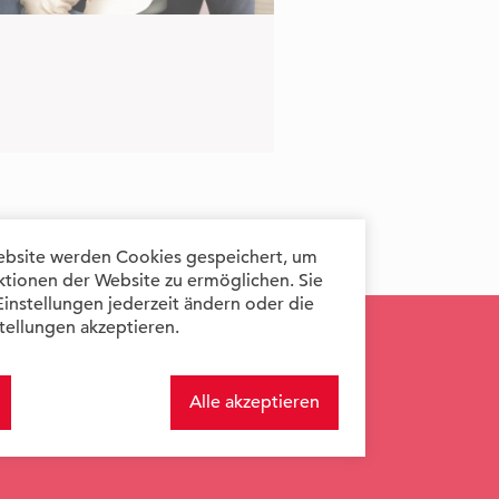
ebsite werden Cookies gespeichert, um
ktionen der Website zu ermöglichen. Sie
Einstellungen jederzeit ändern oder die
tellungen akzeptieren.
Alle akzeptieren
Impressum
Datenschutz