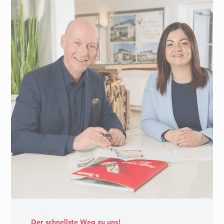
Der schnellste Weg zu uns!