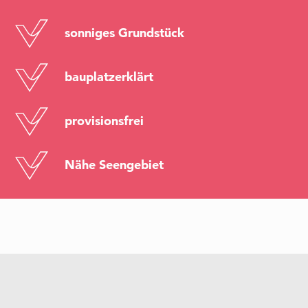
sonniges Grundstück
bauplatzerklärt
provisionsfrei
Nähe Seengebiet