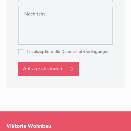
Nachricht
Ich akzeptiere die Datenschutzbedingungen
Anfrage absenden
Item
1
of
1
Viktoria Wohnbau