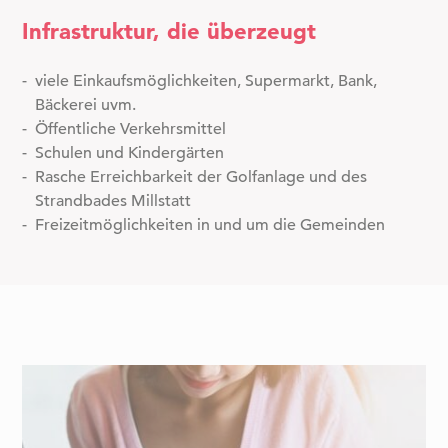
Infrastruktur, die überzeugt
viele Einkaufsmöglichkeiten, Supermarkt, Bank,
Bäckerei uvm.
Öffentliche Verkehrsmittel
Schulen und Kindergärten
Rasche Erreichbarkeit der Golfanlage und des
Strandbades Millstatt
Freizeitmöglichkeiten in und um die Gemeinden