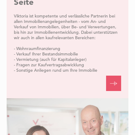
Seite
Viktoria ist kompetente und verlässliche Partnerin bei
allen Immobilienangelegenheiten - vom An- und
Verkauf von Immobilien, über Be- und Verwertungen,
bis hin zur Immobilienentwicklung. Dabei unterstützen
wir auch in allen kaufrelevanten Bereichen:
- Wohnraumfinanzierung
- Verkauf Ihrer Bestandsimmobilie
- Vermietung (auch für Kapitalanleger)
- Fragen zur Kaufvertragsabwicklung
- Sonstige Anliegen rund um Ihre Immobilie