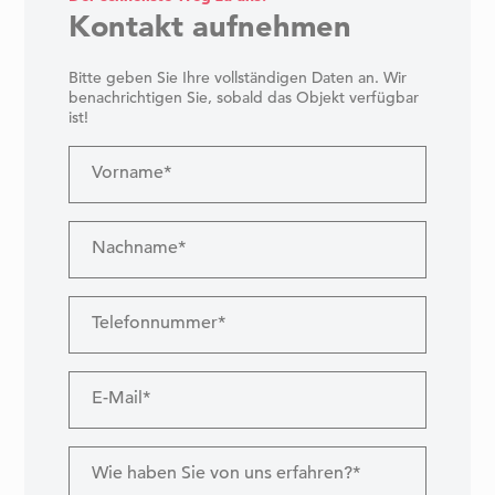
Kontakt aufnehmen
Bitte geben Sie Ihre vollständigen Daten an. Wir
benachrichtigen Sie, sobald das Objekt verfügbar
ist!
Vorname*
Nachname*
Telefonnummer*
E-Mail*
Wie haben Sie von uns erfahren?*