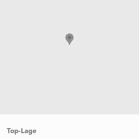
Top-Lage