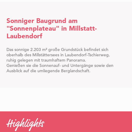
Sonniger Baugrund am
"Sonnenplateau" in Millstatt-
Laubendorf
Das sonnige 2.203 m² große Grundstück befindet sich
oberhalb des Millstättersees in Laubendorf-Tschierweg,
ruhig gelegen mit traumhaftem Panorama.
Genießen sie die Sonnenauf- und Untergänge sowie den
Ausblick auf die umliegende Berglandschaft.
Highlights