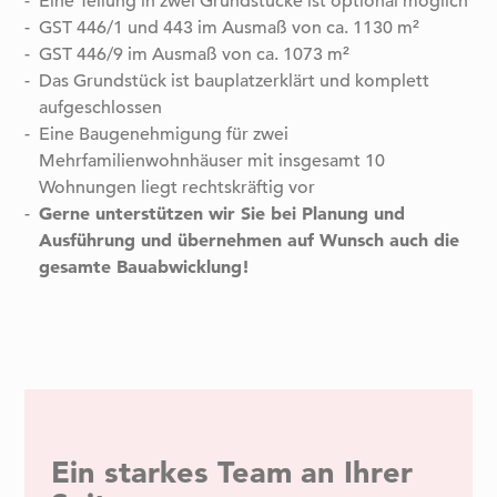
Eine Teilung in zwei Grundstücke ist optional möglich
GST 446/1 und 443 im Ausmaß von ca. 1130 m²
GST 446/9 im Ausmaß von ca. 1073 m²
Das Grundstück ist bauplatzerklärt und komplett
aufgeschlossen
Eine Baugenehmigung für zwei
Mehrfamilienwohnhäuser mit insgesamt 10
Wohnungen liegt rechtskräftig vor
Gerne unterstützen wir Sie bei Planung und
Ausführung und übernehmen auf Wunsch auch die
gesamte Bauabwicklung!
Ein starkes Team an Ihrer