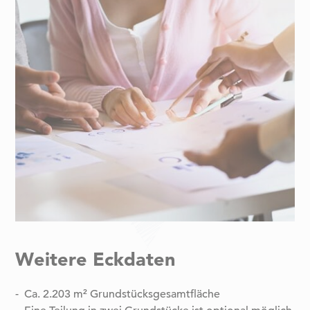
Weitere Eckdaten
Ca. 2.203 m² Grundstücksgesamtfläche