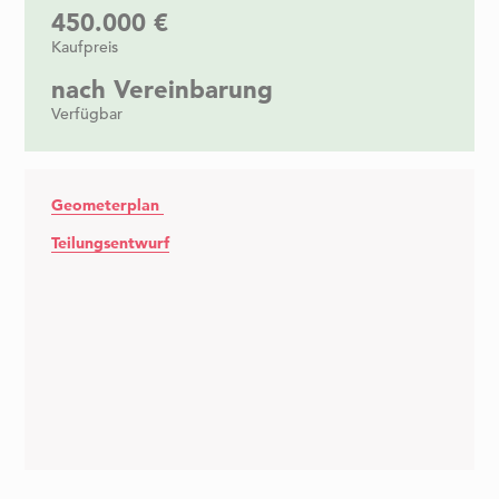
450.000 €
Kaufpreis
nach Vereinbarung
Verfügbar
Geometerplan
Teilungsentwurf