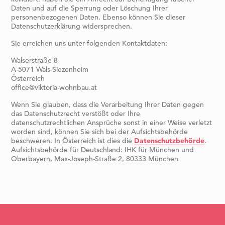
Daten und auf die Sperrung oder Löschung Ihrer
personenbezogenen Daten. Ebenso können Sie dieser
Datenschutzerklärung widersprechen.
Sie erreichen uns unter folgenden Kontaktdaten:
Walserstraße 8
A-5071 Wals-Siezenheim
Österreich
office@viktoria-wohnbau.at
Wenn Sie glauben, dass die Verarbeitung Ihrer Daten gegen
das Datenschutzrecht verstößt oder Ihre
datenschutzrechtlichen Ansprüche sonst in einer Weise verletzt
worden sind, können Sie sich bei der Aufsichtsbehörde
beschweren. In Österreich ist dies die
Datenschutzbehörde
.
Aufsichtsbehörde für Deutschland: IHK für München und
Oberbayern, Max-Joseph-Straße 2, 80333 München