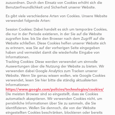
zuzuordnen. Durch den Einsatz von Cookies erhöht sich die
Benutzerfreundlichkeit und Sicherheit unserer Website.
Es gibt viele verschiedene Arten von Cookies. Unsere Website
verwendet folgende Arten:
Session Cookies: Dabei handelt es sich um temporäre Cookies,
die nur in der Periode existieren, in der Sie auf die Website
zugreifen bzw. bis Sie den Browser nach dem Zugriff auf die
Website schließen. Diese Cookies helfen unserer Website sich
zu erinnern, was Sie auf der vorherigen Seite eingegeben
haben und vermeidet damit die wiederholte Eingabe von
Informationen.
Tracking Cookies: Diese werden verwendet um sinnvolle
Auswertungen über die Nutzung der Website zu bieten. Wir
verwenden dabei Google Analytics zum Tracken unserer
Website. Wenn Sie genau wissen wollen, wie Google Cookies
verwendet, lesen Sie hier bitte die ständig aktualisierten
Informationen:
https://www.google.com/policies/technologies/cookies/
Die meisten Browser sind so eingestellt, dass sie Cookies
automatisch akzeptieren. Wir verwenden Cookies nicht, um
persönliche Informationen über Sie zu sammeln, die Sie
identifizieren. Wollen Sie dennoch, die von der Website
eingestellten Cookies beschränken, blockieren oder bereits