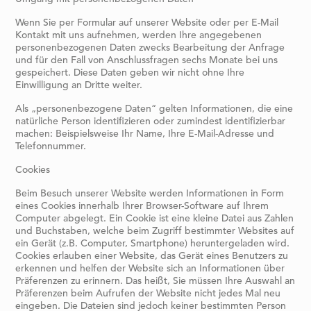
Wenn Sie per Formular auf unserer Website oder per E-Mail
Kontakt mit uns aufnehmen, werden Ihre angegebenen
personenbezogenen Daten zwecks Bearbeitung der Anfrage
und für den Fall von Anschlussfragen sechs Monate bei uns
gespeichert. Diese Daten geben wir nicht ohne Ihre
Einwilligung an Dritte weiter.
Als „personenbezogene Daten“ gelten Informationen, die eine
natürliche Person identifizieren oder zumindest identifizierbar
machen: Beispielsweise Ihr Name, Ihre E-Mail-Adresse und
Telefonnummer.
Cookies
Beim Besuch unserer Website werden Informationen in Form
eines Cookies innerhalb Ihrer Browser-Software auf Ihrem
Computer abgelegt. Ein Cookie ist eine kleine Datei aus Zahlen
und Buchstaben, welche beim Zugriff bestimmter Websites auf
ein Gerät (z.B. Computer, Smartphone) heruntergeladen wird.
Cookies erlauben einer Website, das Gerät eines Benutzers zu
erkennen und helfen der Website sich an Informationen über
Präferenzen zu erinnern. Das heißt, Sie müssen Ihre Auswahl an
Präferenzen beim Aufrufen der Website nicht jedes Mal neu
eingeben. Die Dateien sind jedoch keiner bestimmten Person