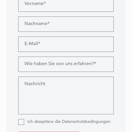
Vorname*
Nachname*
E-Mail*
Wie haben Sie von uns erfahren?*
Nachricht
Ich akzeptiere die Datenschutzbedingungen