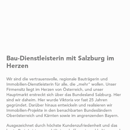
Bau-Dienstleisterin mit Salzburg im
Herzen
Wir sind die vertrauensvolle, regionale Bauträgerin und
Immobilien-Dienstleisterin für alle, die „mehr“ wollen. Unser
Firmensitz liegt im Herzen von Österreich, und unser
Hauptmarkt erstreckt sich über das Bundesland Salzburg. Hier
sind wir daheim. Hier wurde Viktoria vor fast 25 Jahren
gegründet. Darüber hinaus entwickeln und realisieren wir
Immobilien-Projekte in den benachbarten Bundesländern
Oberösterreich und Kärnten sowie im angrenzenden Bayern.
Ausgezeichnet durch höchste Kundenzufriedenheit und das