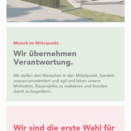
Mensch im Mittelpunkt.
Wir übernehmen
Verantwortung.
Wir stellen den Menschen in den Mittelpunkt, handeln
ressourcenorientiert und agil und leben unsere
Motivation, Bauprojekte zu realisieren und Kunden
damit zu begeistern.
Wir sind die erste Wahl für