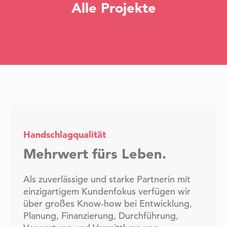
Alle Projekte
Handschlagqualität
Mehrwert fürs Leben.
Als zuverlässige und starke Partnerin mit
einzigartigem Kundenfokus verfügen wir
über großes Know-how bei Entwicklung,
Planung, Finanzierung, Durchführung,