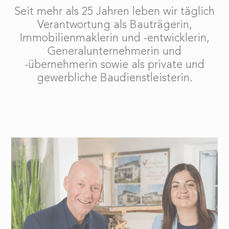
Seit mehr als 25 Jahren leben wir täglich
Verantwortung als Bauträgerin,
Immobilienmaklerin und -entwicklerin,
Generalunternehmerin und
-übernehmerin sowie als private und
gewerbliche Baudienstleisterin.