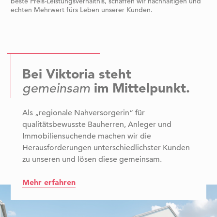
beste Preis-Leistungsverhältnis, schaffen wir nachhaltigen und
echten Mehrwert fürs Leben unserer Kunden.
Bei Viktoria steht
im Mittelpunkt.
gemeinsam
Als „regionale Nahversorgerin“ für
qualitätsbewusste Bauherren, Anleger und
Immobiliensuchende machen wir die
Herausforderungen unterschiedlichster Kunden
zu unseren und lösen diese gemeinsam.
Mehr erfahren