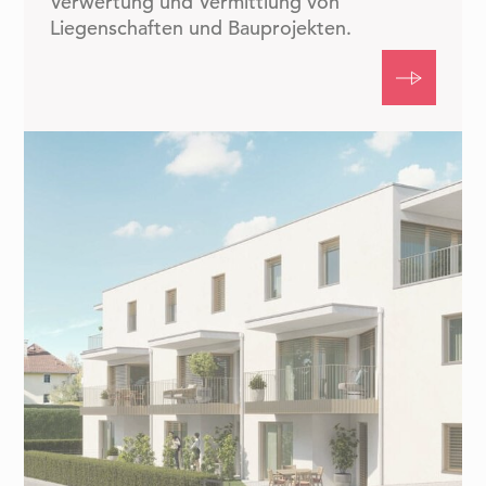
Verwertung und Vermittlung von
Liegenschaften und Bauprojekten.