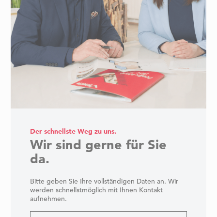
Der schnellste Weg zu uns.
Wir sind gerne für Sie
da.
Bitte geben Sie Ihre vollständigen Daten an. Wir
werden schnellstmöglich mit Ihnen Kontakt
aufnehmen.